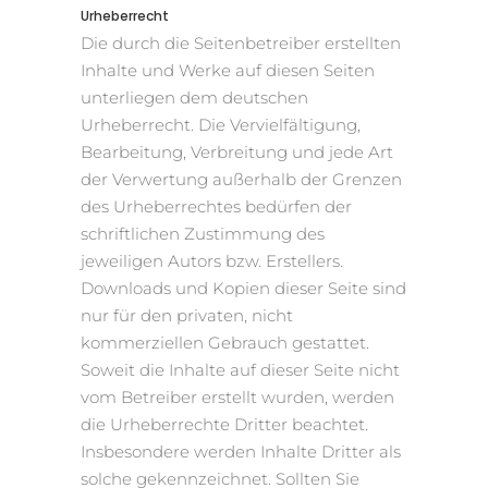
Urheberrecht
Die durch die Seitenbetreiber erstellten
Inhalte und Werke auf diesen Seiten
unterliegen dem deutschen
Urheberrecht. Die Vervielfältigung,
Bearbeitung, Verbreitung und jede Art
der Verwertung außerhalb der Grenzen
des Urheberrechtes bedürfen der
schriftlichen Zustimmung des
jeweiligen Autors bzw. Erstellers.
Downloads und Kopien dieser Seite sind
nur für den privaten, nicht
kommerziellen Gebrauch gestattet.
Soweit die Inhalte auf dieser Seite nicht
vom Betreiber erstellt wurden, werden
die Urheberrechte Dritter beachtet.
Insbesondere werden Inhalte Dritter als
solche gekennzeichnet. Sollten Sie