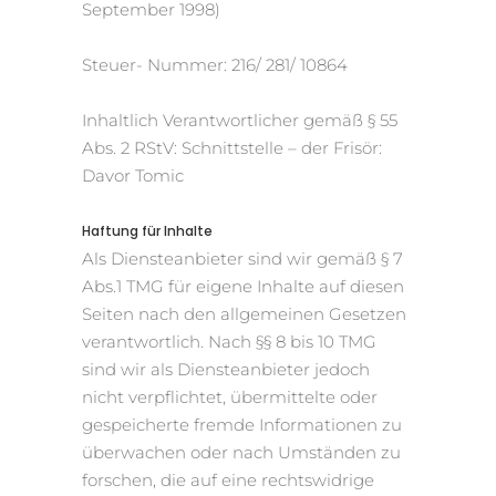
September 1998)
Steuer- Nummer: 216/ 281/ 10864
Inhaltlich Verantwortlicher gemäß § 55
Abs. 2 RStV: Schnittstelle – der Frisör:
Davor Tomic
Haftung für Inhalte
Als Diensteanbieter sind wir gemäß § 7
Abs.1 TMG für eigene Inhalte auf diesen
Seiten nach den allgemeinen Gesetzen
verantwortlich. Nach §§ 8 bis 10 TMG
sind wir als Diensteanbieter jedoch
nicht verpflichtet, übermittelte oder
gespeicherte fremde Informationen zu
überwachen oder nach Umständen zu
forschen, die auf eine rechtswidrige