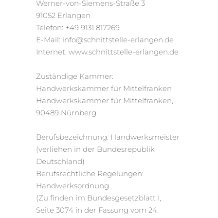
Werner-von-Siemens-Straße 3
91052 Erlangen
Telefon: +49 9131 817269
E-Mail: info@schnittstelle-erlangen.de
Internet: www.schnittstelle-erlangen.de
Zuständige Kammer:
Handwerkskammer für Mittelfranken
Handwerkskammer für Mittelfranken,
90489 Nürnberg
Berufsbezeichnung: Handwerksmeister
(verliehen in der Bundesrepublik
Deutschland)
Berufsrechtliche Regelungen:
Handwerksordnung
(Zu finden im Bundesgesetzblatt I,
Seite 3074 in der Fassung vom 24.