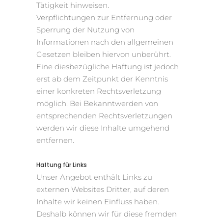
Tätigkeit hinweisen.
Verpflichtungen zur Entfernung oder
Sperrung der Nutzung von
Informationen nach den allgemeinen
Gesetzen bleiben hiervon unberührt.
Eine diesbezügliche Haftung ist jedoch
erst ab dem Zeitpunkt der Kenntnis
einer konkreten Rechtsverletzung
möglich. Bei Bekanntwerden von
entsprechenden Rechtsverletzungen
werden wir diese Inhalte umgehend
entfernen.
Haftung für Links
Unser Angebot enthält Links zu
externen Websites Dritter, auf deren
Inhalte wir keinen Einfluss haben.
Deshalb können wir für diese fremden