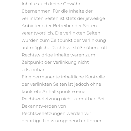
Inhalte auch keine Gewähr
übernehmen. Für die Inhalte der
verlinkten Seiten ist stets der jeweilige
Anbieter oder Betreiber der Seiten
verantwortlich. Die verlinkten Seiten
wurden zum Zeitpunkt der Verlinkung
auf mögliche Rechtsverstöße überprüft.
Rechtswidrige Inhalte waren zum
Zeitpunkt der Verlinkung nicht
erkennbar.
Eine permanente inhaltliche Kontrolle
der verlinkten Seiten ist jedoch ohne
konkrete Anhaltspunkte einer
Rechtsverletzung nicht zumutbar. Bei
Bekanntwerden von
Rechtsverletzungen werden wir
derartige Links umgehend entfernen.