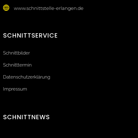
www.schnittstelle-erlangen.de
SCHNITTSERVICE
Schnittbilder
Schnitttermin
Datenschutzerklärung
Impressum
SCHNITTNEWS