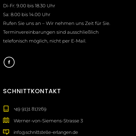
Di-Fr: 9.00 bis 18.30 Uhr
Sa: 8.00 bis 14.00 Uhr
Rufen Sie uns an – Wir nehmen uns Zeit für Sie.
Terminvereinbarungen sind ausschließlich
telefonisch möglich, nicht per E-Mail.
SCHNITTKONTAKT
+49 9131 817269
Werner-von-Siemens-Strasse 3
info@schnittstelle-erlangen.de