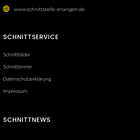
www.schnittstelle-erlangen.de
SCHNITTSERVICE
Schnittbilder
Schnitttermin
Datenschutzerklärung
Impressum
SCHNITTNEWS