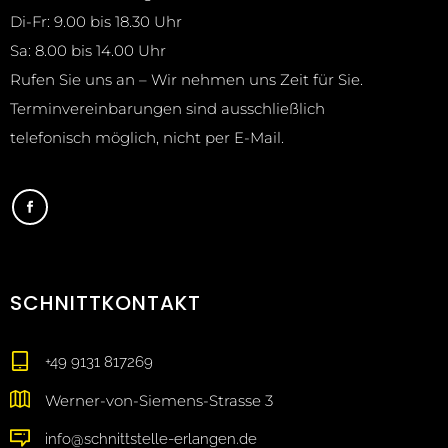
Di-Fr: 9.00 bis 18.30 Uhr
Sa: 8.00 bis 14.00 Uhr
Rufen Sie uns an – Wir nehmen uns Zeit für Sie.
Terminvereinbarungen sind ausschließlich
telefonisch möglich, nicht per E-Mail.
SCHNITTKONTAKT
+49 9131 817269
Werner-von-Siemens-Strasse 3
info@schnittstelle-erlangen.de